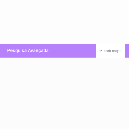
Pesquisa Avançada
abrir mapa