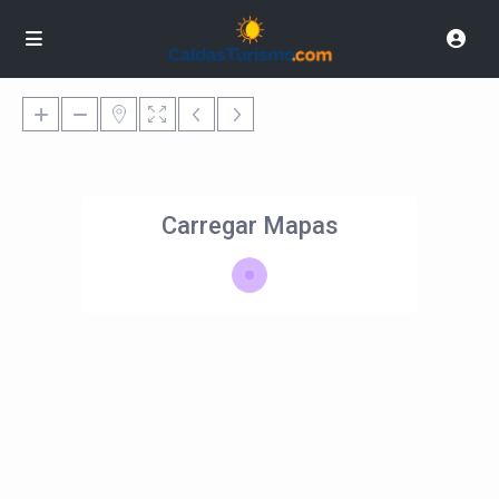
Carregar Mapas