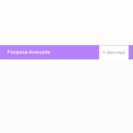
Pesquisa Avançada
abrir mapa