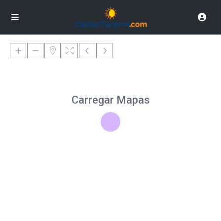
Carregar Mapas