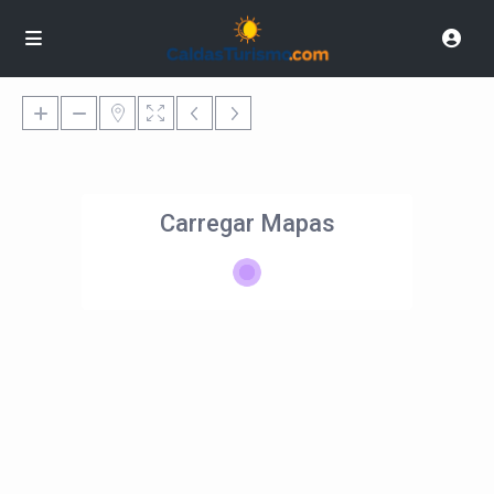
Carregar Mapas