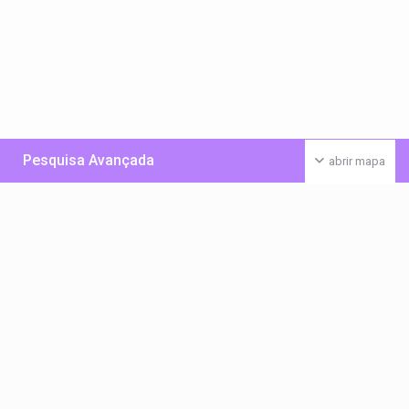
Pesquisa Avançada
abrir mapa