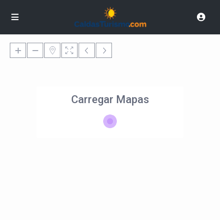
Carregar Mapas