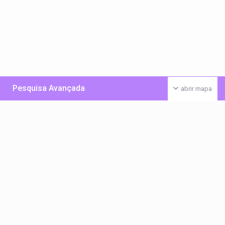
Pesquisa Avançada
abrir mapa