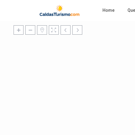
Home
Qu