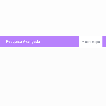
Pesquisa Avançada
abrir mapa