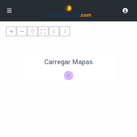
Carregar Mapas