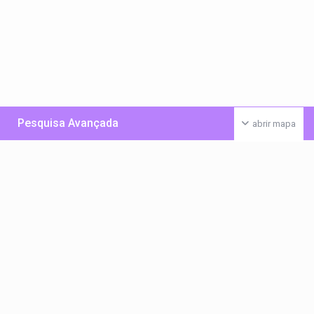
Pesquisa Avançada
abrir mapa