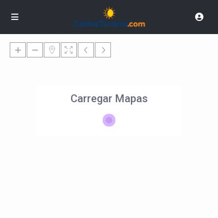
Carregar Mapas