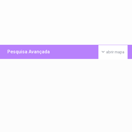
Pesquisa Avançada
abrir mapa