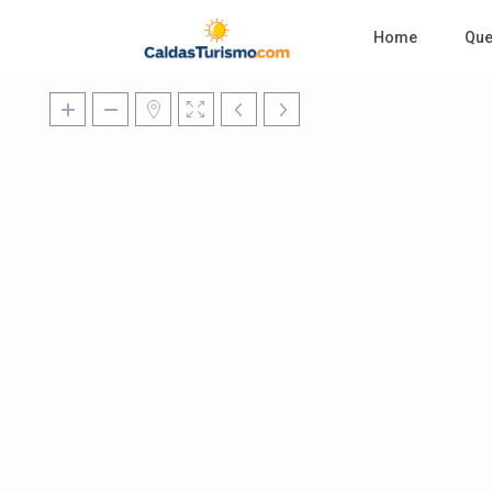
Home
Qu