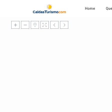
Home
Qu