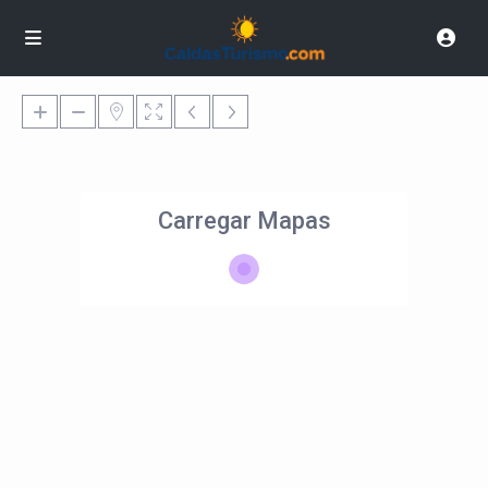
Carregar Mapas