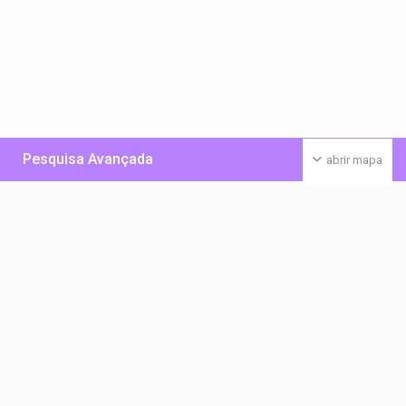
Pesquisa Avançada
abrir mapa