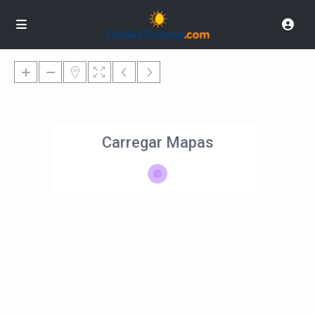
Carregar Mapas