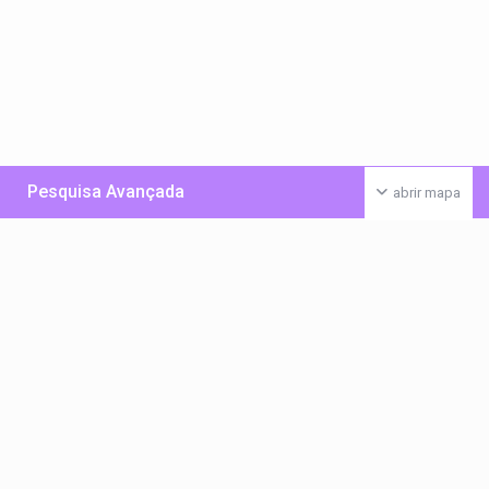
Pesquisa Avançada
abrir mapa