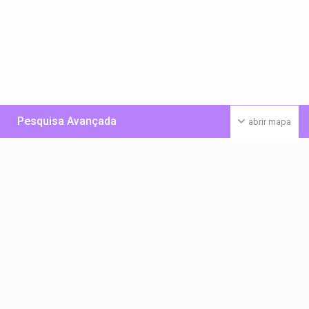
Pesquisa Avançada
abrir mapa