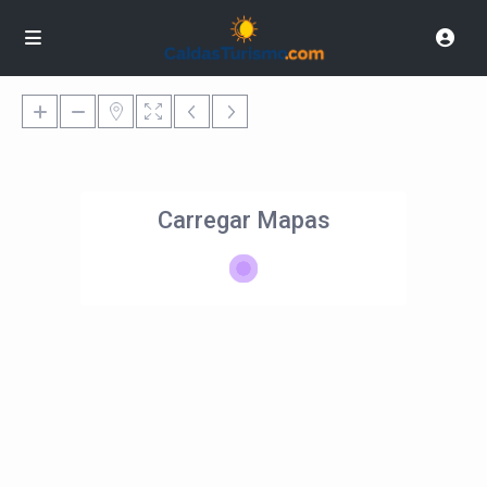
Carregar Mapas