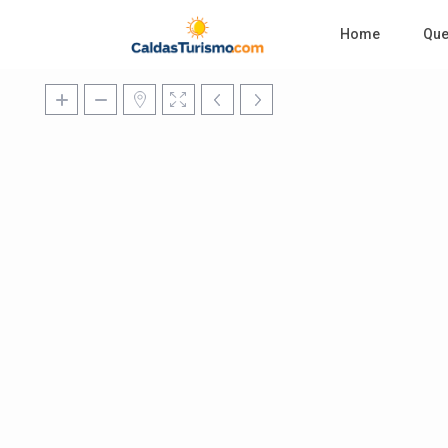
Home
Qu